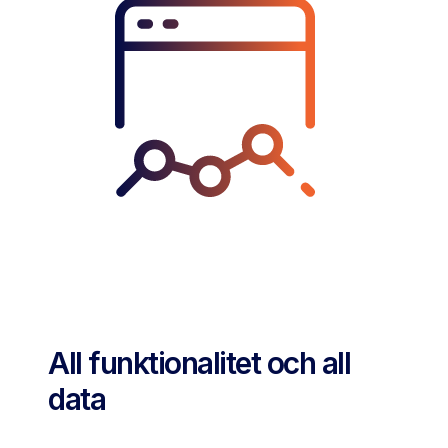
All funktionalitet och all
data