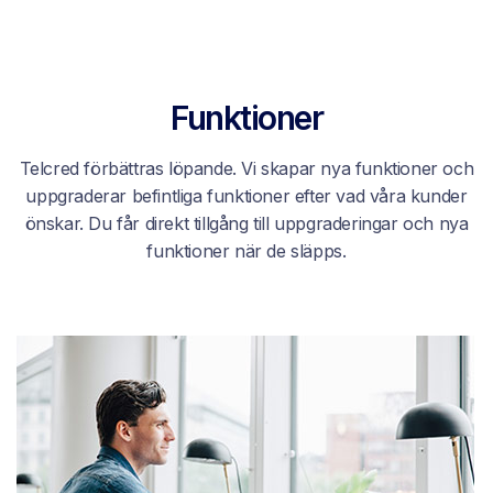
Funktioner
Telcred förbättras löpande. Vi skapar nya funktioner och
uppgraderar befintliga funktioner efter vad våra kunder
önskar. Du får direkt tillgång till uppgraderingar och nya
funktioner när de släpps.