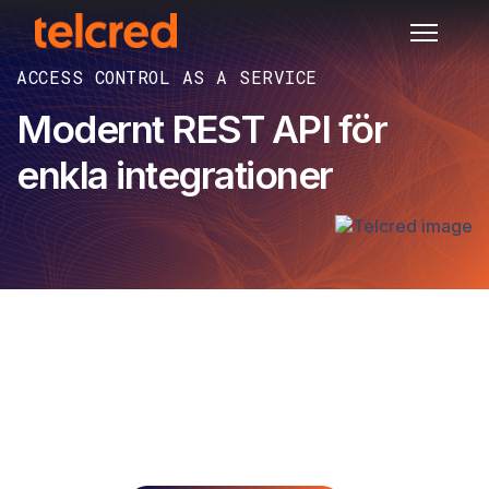
ACCESS CONTROL AS A SERVICE
Modernt REST API för
enkla integrationer