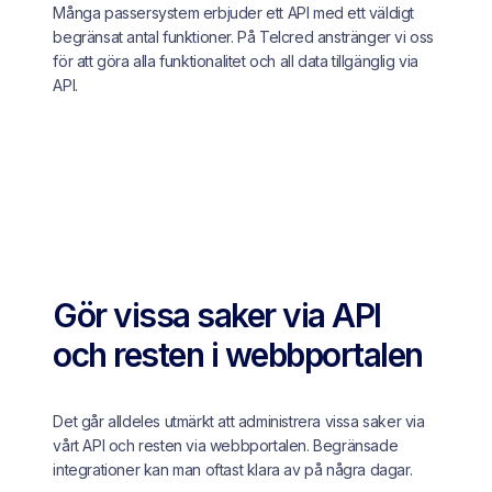
Många passersystem erbjuder ett API med ett väldigt
begränsat antal funktioner. På Telcred anstränger vi oss
för att göra alla funktionalitet och all data tillgänglig via
API.
Gör vissa saker via API
och resten i webbportalen
Det går alldeles utmärkt att administrera vissa saker via
vårt API och resten via webbportalen. Begränsade
integrationer kan man oftast klara av på några dagar.