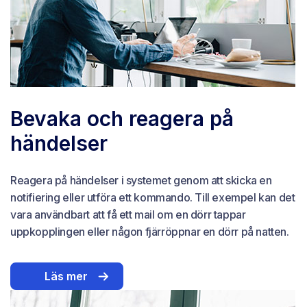
Bevaka och reagera på
händelser
Reagera på händelser i systemet genom att skicka en
notifiering eller utföra ett kommando. Till exempel kan det
vara användbart att få ett mail om en dörr tappar
uppkopplingen eller någon fjärröppnar en dörr på natten.
Läs mer