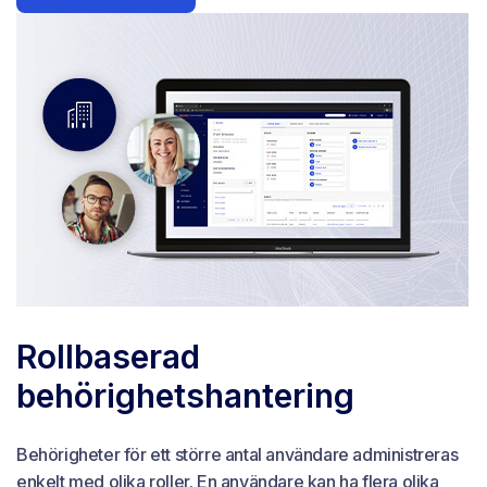
Rollbaserad
behörighetshantering
Behörigheter för ett större antal användare administreras
enkelt med olika roller. En användare kan ha flera olika