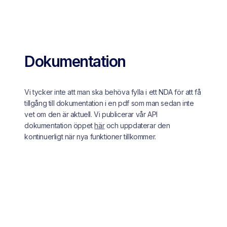
Dokumentation
Vi tycker inte att man ska behöva fylla i ett NDA för att få
tillgång till dokumentation i en pdf som man sedan inte
vet om den är aktuell. Vi publicerar vår API
dokumentation öppet
här
och uppdaterar den
kontinuerligt när nya funktioner tillkommer.