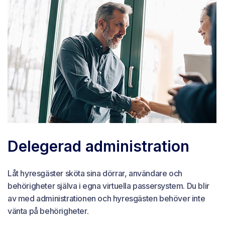
Delegerad administration
Låt hyresgäster sköta sina dörrar, användare och
behörigheter själva i egna virtuella passersystem. Du blir
av med administrationen och hyresgästen behöver inte
vänta på behörigheter.