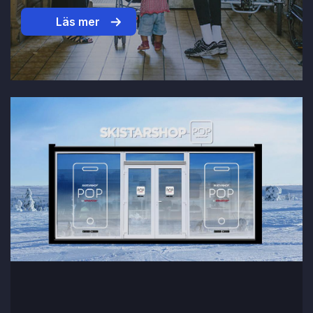
Läs mer