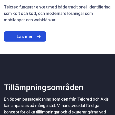
Telcred fungerar enkelt med både traditionell identifiering
som kort och kod, och modernare lösningar som
mobilappar och webblänkar.
Läs mer
Tillämpningsområden
En öppen passagelösning som den från Telcred och Axis
kan anpassas på många sätt. Vi har utvecklat färdiga
koncept för olika tillämpningar och diskuterar gärna vad