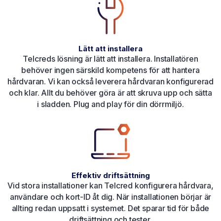
Lätt att installera
Telcreds lösning är lätt att installera. Installatören
behöver ingen särskild kompetens för att hantera
hårdvaran. Vi kan också leverera hårdvaran konfigurerad
och klar. Allt du behöver göra är att skruva upp och sätta
i sladden. Plug and play för din dörrmiljö.
Effektiv driftsättning
Vid stora installationer kan Telcred konfigurera hårdvara,
användare och kort-ID åt dig. När installationen börjar är
allting redan uppsatt i systemet. Det sparar tid för både
driftsättning och tester.