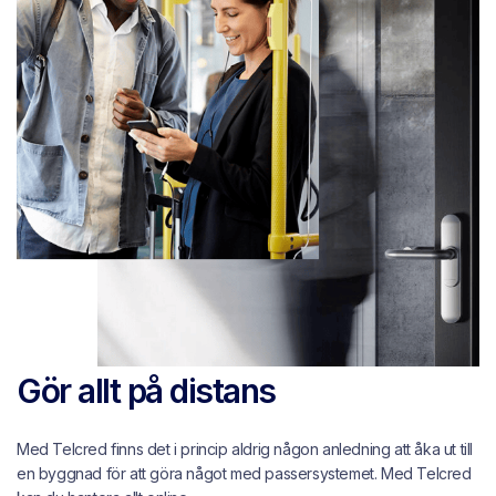
Gör allt på distans
Med Telcred finns det i princip aldrig någon anledning att åka ut till
en byggnad för att göra något med passersystemet.
Med Telcred