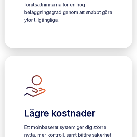
förutsättningarna för en hög
beläggningsgrad genom att snabbt göra
ytor tillgängliga.
Lägre kostnader
Ett molnbaserat system ger dig större
nytta, mer kontroll, samt bättre säkerhet