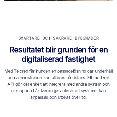
SMARTARE OCH SÄKRARE BYGGNADER
Resultatet blir grunden för en
digitaliserad fastighet
Med Telcred får kunden en passagelösning där underhåll
och administration kan utföras på distans. Ett modernt
API gör det enkelt att integrera med andra system och
den öppna hårdvaran garanterar att systemet kan
anpassas och utökas över tid.