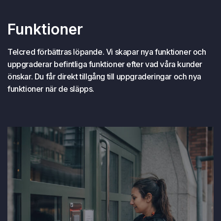
Funktioner
Telcred förbättras löpande. Vi skapar nya funktioner och
uppgraderar befintliga funktioner efter vad våra kunder
önskar. Du får direkt tillgång till uppgraderingar och nya
funktioner när de släpps.