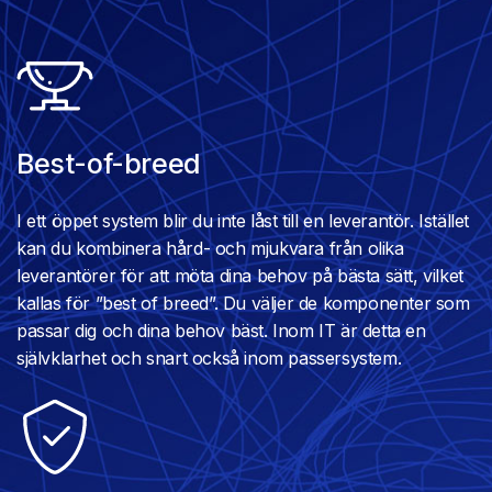
Best-of-breed
I ett öppet system blir du inte låst till en leverantör. Istället
kan du kombinera hård- och mjukvara från olika
leverantörer för att möta dina behov på bästa sätt, vilket
kallas för ”best of breed”. Du väljer de komponenter som
passar dig och dina behov bäst. Inom IT är detta en
självklarhet och snart också inom passersystem.