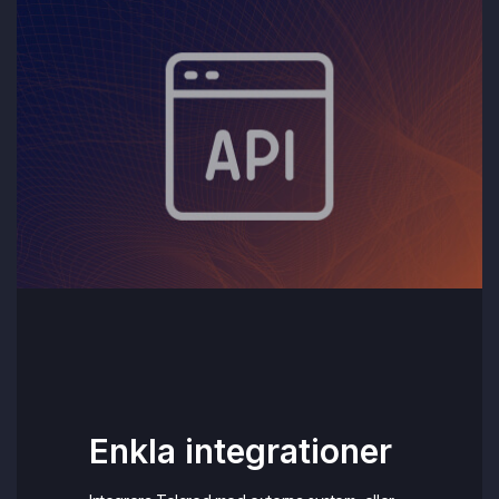
Enkla integrationer