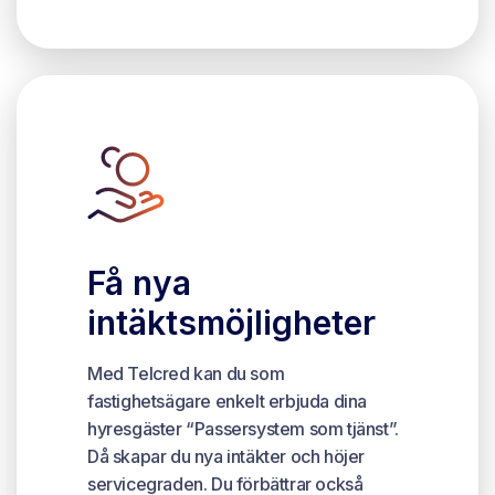
Få nya
intäktsmöjligheter
Med Telcred kan du som
fastighetsägare enkelt erbjuda dina
hyresgäster “Passersystem som tjänst”.
Då skapar du nya intäkter och höjer
servicegraden. Du förbättrar också