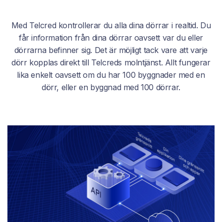
Med Telcred kontrollerar du alla dina dörrar i realtid. Du
får information från dina dörrar oavsett var du eller
dörrarna befinner sig. Det är möjligt tack vare att varje
dörr kopplas direkt till Telcreds molntjänst. Allt fungerar
lika enkelt oavsett om du har 100 byggnader med en
dörr, eller en byggnad med 100 dörrar.