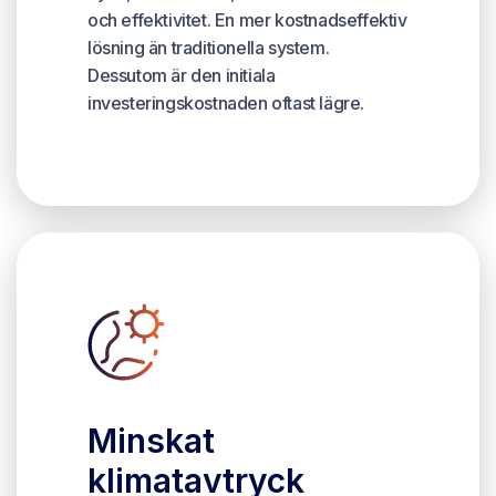
och effektivitet. En mer kostnadseffektiv
lösning än traditionella system.
Dessutom är den initiala
investeringskostnaden oftast lägre.
Minskat
klimatavtryck