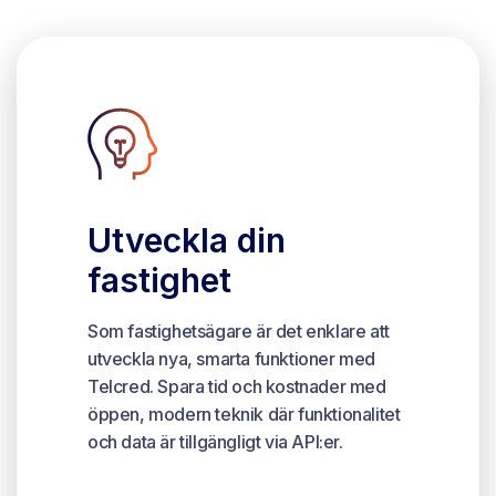
Utveckla din
fastighet
Som fastighetsägare är det enklare att
utveckla nya, smarta funktioner med
Telcred. Spara tid och kostnader med
öppen, modern teknik där funktionalitet
och data är tillgängligt via API:er.