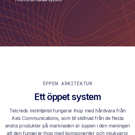
ÖPPEN ARKITEKTUR
Ett öppet system
Telcreds molntjänst fungerar ihop med hårdvara från
Axis Communications, som till skillnad från de flesta
andra produkter på marknaden är öppen i den meningen
att den fungerar ihop med komponenter och mjukvaror