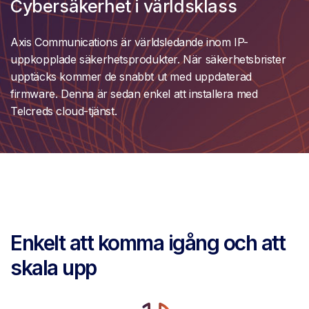
Cybersäkerhet i världsklass
Axis Communications är världsledande inom IP-
uppkopplade säkerhetsprodukter. När säkerhetsbrister
upptäcks kommer de snabbt ut med uppdaterad
firmware. Denna är sedan enkel att installera med
Telcreds cloud-tjänst.
Enkelt att komma igång och att
skala upp