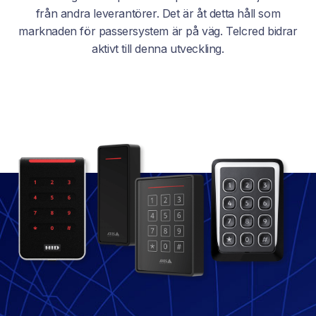
från andra leverantörer. Det är åt detta håll som
marknaden för passersystem är på väg. Telcred bidrar
aktivt till denna utveckling.