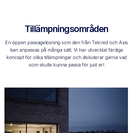
Tillämpningsområden
En öppen passagelösning som den från Telcred och Axis
kan anpassas på många sätt. Vi har utvecklat färdiga
koncept för olika tillämpningar och diskuterar gärna vad
som skulle kunna passa för just er!