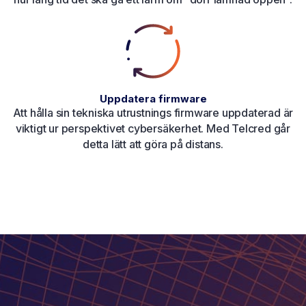
Uppdatera firmware
Att hålla sin tekniska utrustnings firmware uppdaterad är
viktigt ur perspektivet cybersäkerhet. Med Telcred går
detta lätt att göra på distans.